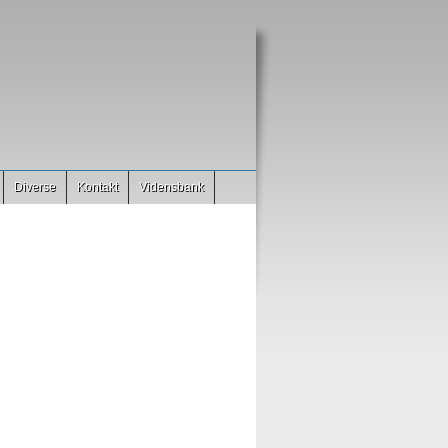
Diverse
Kontakt
Vidensbank